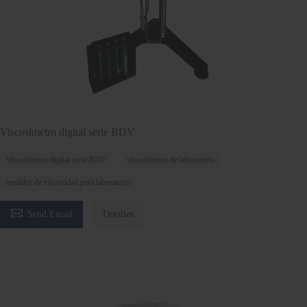
Viscosímetro digital serie BDV
Viscosímetro digital serie BDV
viscosímetro de laboratorio
medidor de viscosidad para laboratorio

Send Email
Detalles