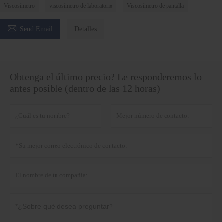
Viscosímetro
viscosímetro de laboratorio
Viscosímetro de pantalla

Send Email
Detalles
Obtenga el último precio? Le responderemos lo
antes posible (dentro de las 12 horas)