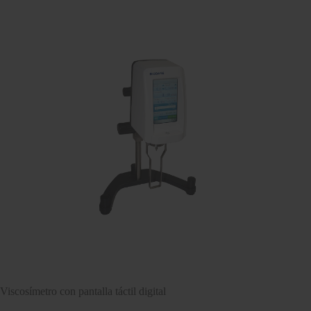
Viscosímetro con pantalla táctil digital