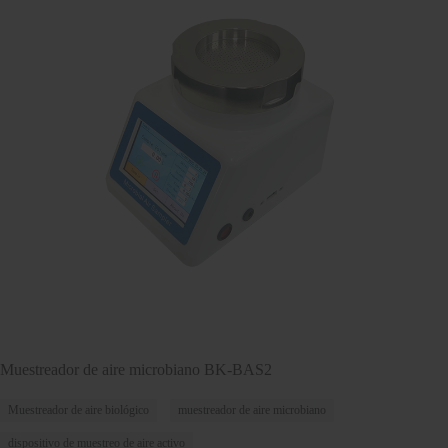
Muestreador de aire microbiano BK-BAS2
Muestreador de aire biológico
muestreador de aire microbiano
dispositivo de muestreo de aire activo