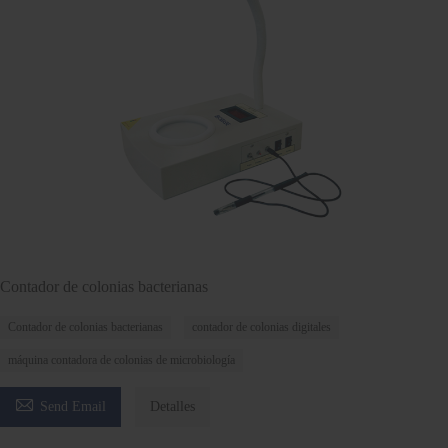
Contador de colonias bacterianas
Contador de colonias bacterianas
contador de colonias digitales
máquina contadora de colonias de microbiología

Send Email
Detalles