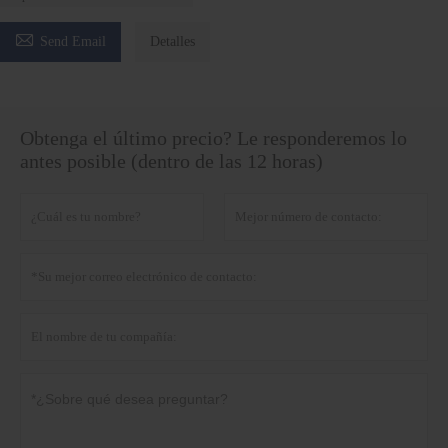

Send Email
Detalles
Obtenga el último precio? Le responderemos lo
antes posible (dentro de las 12 horas)