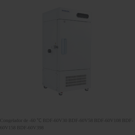
Congelador de -60 ℃ BDF-60V30 BDF-60V58 BDF-60V108 BDF-
60V158 BDF-60V398