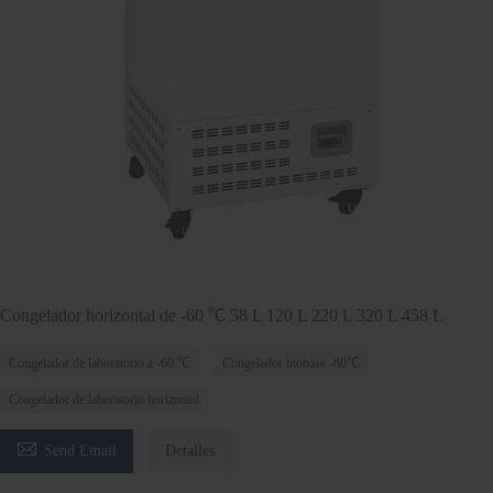
Congelador horizontal de -60 ℃ 58 L 120 L 220 L 320 L 458 L
Congelador de laboratorio a -60 ℃
Congelador biobase -60℃
Congelador de laboratorio horizontal

Send Email
Detalles