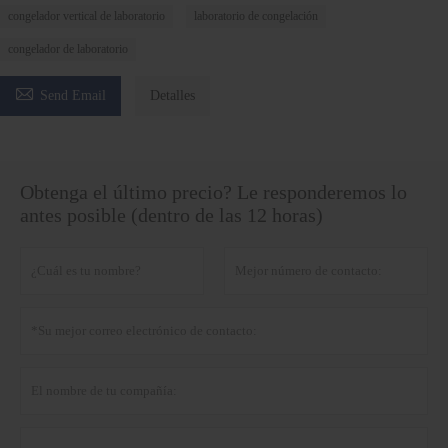
congelador vertical de laboratorio
laboratorio de congelación
congelador de laboratorio

Send Email
Detalles
Obtenga el último precio? Le responderemos lo
antes posible (dentro de las 12 horas)