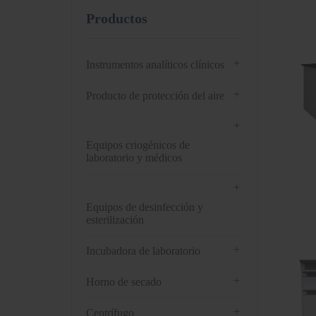
Productos
+
Instrumentos analíticos clínicos
+
Producto de protección del aire
+
Equipos criogénicos de
laboratorio y médicos
+
Equipos de desinfección y
esterilización
+
Incubadora de laboratorio
+
Horno de secado
+
Centrífugo