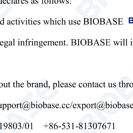
Política de privacidad
sentar