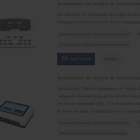
Instrumento de terapia de frecuenc
Introducción: El instrumento de terapia de f
fisioterapia efectivas a través de una estimula
Instrumento de terapia de frecuencia intermedia
d
dispositivo de terapia de estimulación muscular

Send Email
Detalles
Instrumento de terapia de frecuen
Introducción: Nuestro instrumento de terapia d
vanguardia diseñado para aliviar diversas afecc
frecuencia intermedia (FI). Este innovador in
el alivio del dolor, la rehabilitación y el bienes
Instrumento de terapia de frecuencia intermedia
B
Eficacia de la terapia de frecuencia intermedia